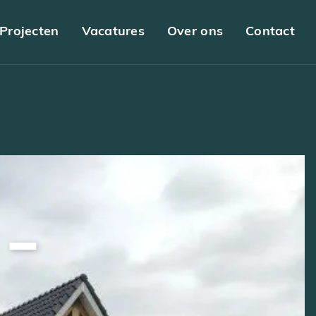
Projecten
Vacatures
Over ons
Contact
 –