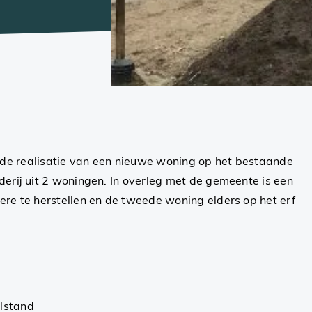
de realisatie van een nieuwe woning op het bestaande
derij uit 2 woningen. In overleg met de gemeente is een
ere te herstellen en de tweede woning elders op het erf
lstand