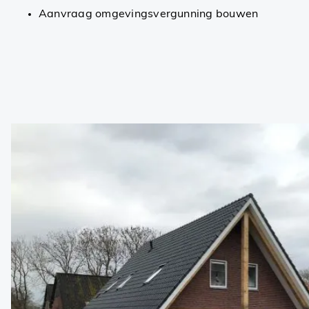
Aanvraag omgevingsvergunning bouwen