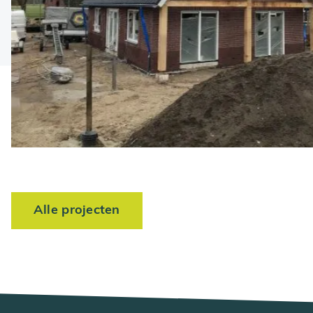
Alle projecten