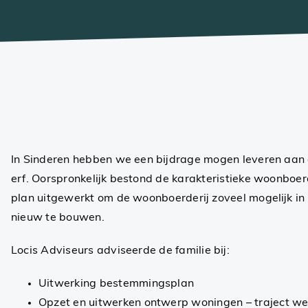
In Sinderen hebben we een bijdrage mogen leveren aan 
erf. Oorspronkelijk bestond de karakteristieke woonboer
plan uitgewerkt om de woonboerderij zoveel mogelijk in 
nieuw te bouwen.
Locis Adviseurs adviseerde de familie bij:
Uitwerking bestemmingsplan
Opzet en uitwerken ontwerp woningen – traject we