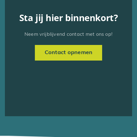
Sta jij hier binnenkort?
Neem vrijblijvend contact met ons op!
Contact opnemen