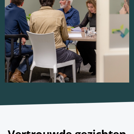
Vertrouwde gezichten