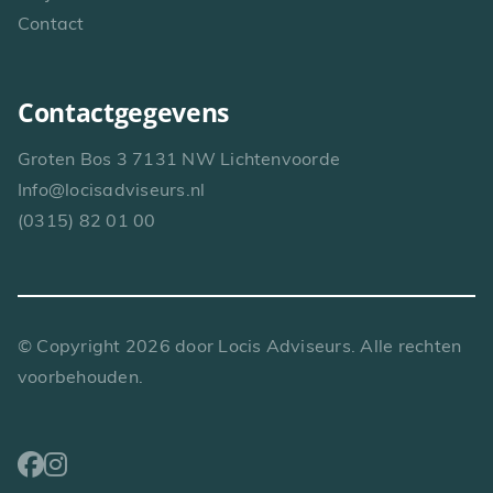
Contact
Contactgegevens
Groten Bos 3 7131 NW Lichtenvoorde
Info@locisadviseurs.nl
(0315) 82 01 00
© Copyright
2026
door Locis Adviseurs. Alle rechten
voorbehouden.