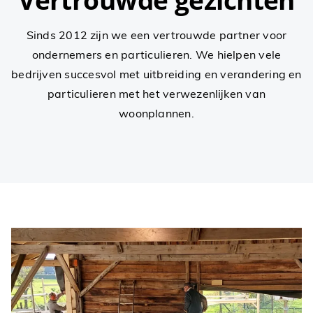
Sinds 2012 zijn we een vertrouwde partner voor
ondernemers en particulieren. We hielpen vele
bedrijven succesvol met uitbreiding en verandering en
particulieren met het verwezenlijken van
woonplannen.