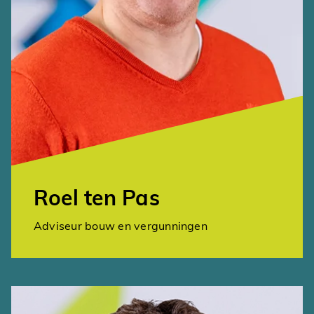
Roel ten Pas
Adviseur bouw en vergunningen