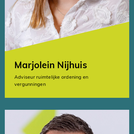
Marjolein Nijhuis
Adviseur ruimtelijke ordening en
vergunningen