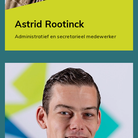
Astrid Rootinck
Administratief en secretarieel medewerker