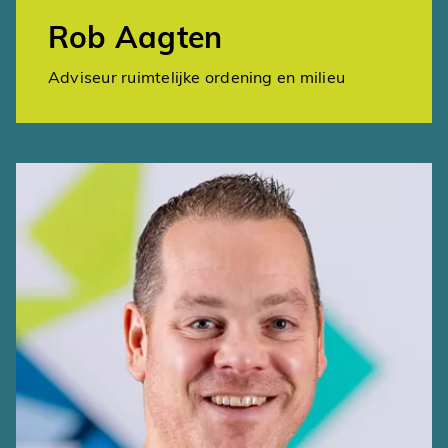
Rob Aagten
Adviseur ruimtelijke ordening en milieu