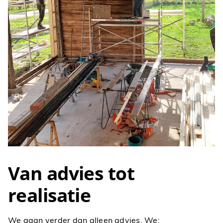
Van advies tot
realisatie
We gaan verder dan alleen advies. We: