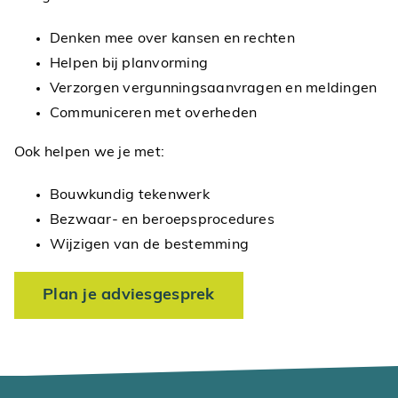
Denken mee over kansen en rechten
Helpen bij planvorming
Verzorgen vergunningsaanvragen en meldingen
Communiceren met overheden
Ook helpen we je met:
Bouwkundig tekenwerk
Bezwaar- en beroepsprocedures
Wijzigen van de bestemming
Plan je adviesgesprek