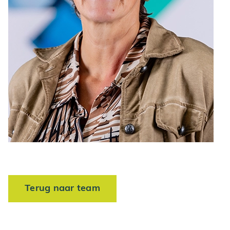
Terug naar team