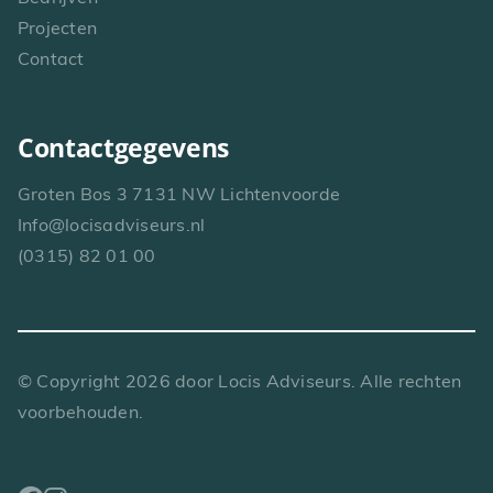
Projecten
Contact
Contactgegevens
Groten Bos 3 7131 NW Lichtenvoorde
Info@locisadviseurs.nl
(0315) 82 01 00
© Copyright
2026
door Locis Adviseurs. Alle rechten
voorbehouden.