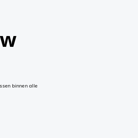
uw
ssen binnen alle