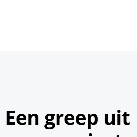
Een greep uit