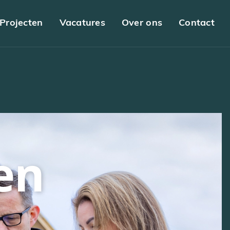
Projecten
Vacatures
Over ons
Contact
en