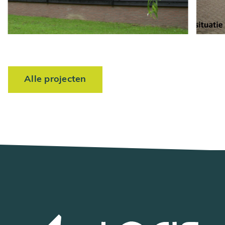
Alle projecten