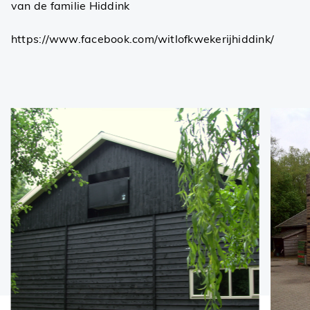
van de familie Hiddink
https://www.facebook.com/witlofkwekerijhiddink/