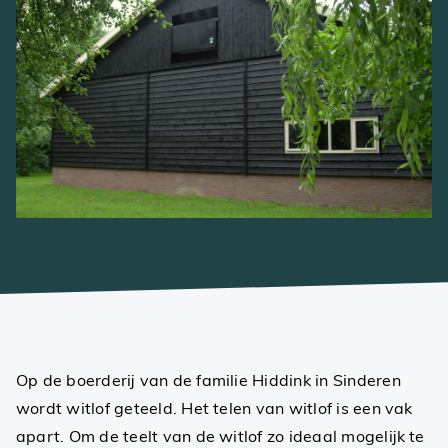
Op de boerderij van de familie Hiddink in Sinderen
wordt witlof geteeld. Het telen van witlof is een vak
apart. Om de teelt van de witlof zo ideaal mogelijk te