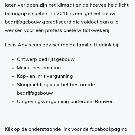
laten verlopen zijn het klimaat en de hoeveelheid licht
belangrijke spelers. In 2016 is een geheel nieuw
bedrijfsgebouw gerealiseerd die voldoet aan alle
wensen voor een professionele witlofkwekerij.
Locis Adviseurs adviseerde de familie Hiddink bij:
Ontwerp bedrijfsgebouw
Milieutoestemming
Kap- en inrit vergunning
Sloopmelding voor het bestaande
bedrijfsgebouw
Omgevingsvergunning onderdeel Bouwen
Klik op de onderstaande link voor de facebookpagina