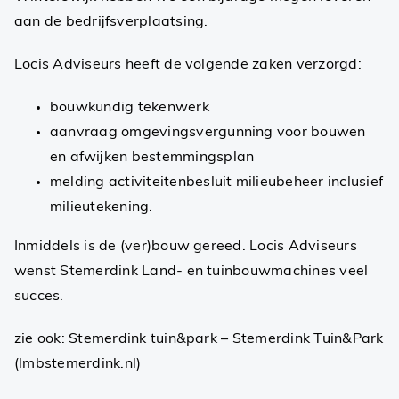
aan de bedrijfsverplaatsing.
Locis Adviseurs heeft de volgende zaken verzorgd:
bouwkundig tekenwerk
aanvraag omgevingsvergunning voor bouwen
en afwijken bestemmingsplan
melding activiteitenbesluit milieubeheer inclusief
milieutekening.
Inmiddels is de (ver)bouw gereed. Locis Adviseurs
wenst Stemerdink Land- en tuinbouwmachines veel
succes.
zie ook:
Stemerdink tuin&park – Stemerdink Tuin&Park
(lmbstemerdink.nl)