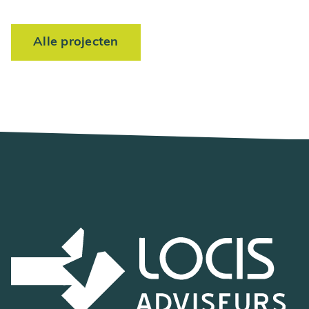
Alle projecten