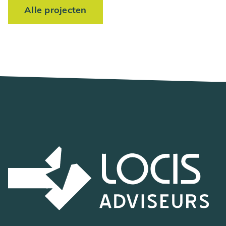
Alle projecten