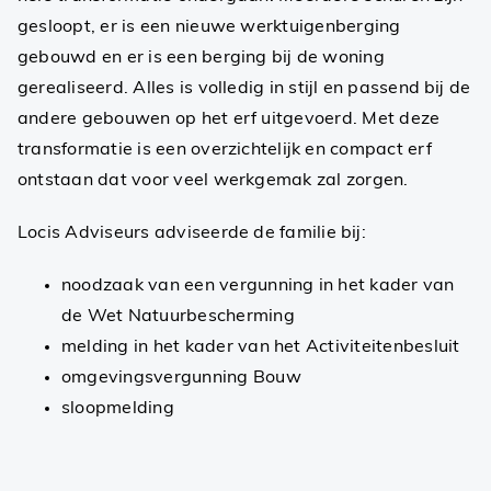
gesloopt, er is een nieuwe werktuigenberging
gebouwd en er is een berging bij de woning
gerealiseerd. Alles is volledig in stijl en passend bij de
andere gebouwen op het erf uitgevoerd. Met deze
transformatie is een overzichtelijk en compact erf
ontstaan dat voor veel werkgemak zal zorgen.
Locis Adviseurs adviseerde de familie bij:
noodzaak van een vergunning in het kader van
de Wet Natuurbescherming
melding in het kader van het Activiteitenbesluit
omgevingsvergunning Bouw
sloopmelding