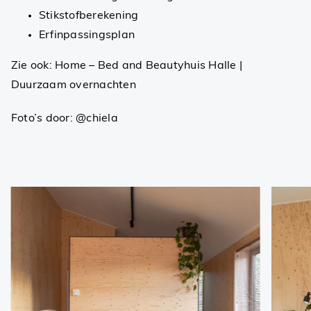
Stikstofberekening
Erfinpassingsplan
Zie ook:
Home – Bed and Beautyhuis Halle |
Duurzaam overnachten
Foto’s door: @chiela