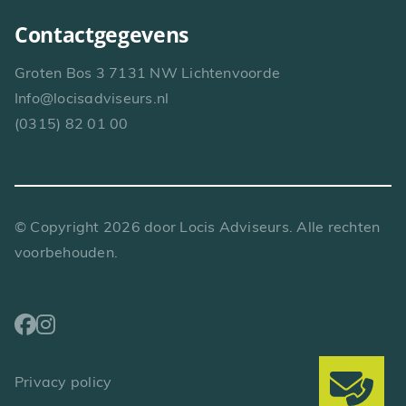
Contactgegevens
Groten Bos 3 7131 NW Lichtenvoorde
Info@locisadviseurs.nl
(0315) 82 01 00
© Copyright
2026
door Locis Adviseurs. Alle rechten
voorbehouden.
Privacy policy