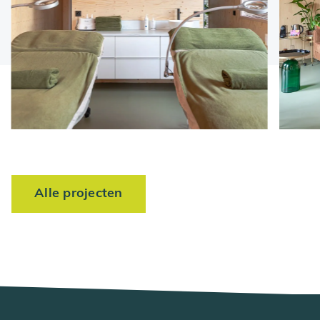
Alle projecten