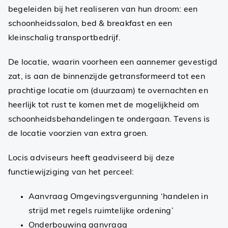
begeleiden bij het realiseren van hun droom: een
schoonheidssalon, bed & breakfast en een
kleinschalig transportbedrijf.
De locatie, waarin voorheen een aannemer gevestigd
zat, is aan de binnenzijde getransformeerd tot een
prachtige locatie om (duurzaam) te overnachten en
heerlijk tot rust te komen met de mogelijkheid om
schoonheidsbehandelingen te ondergaan. Tevens is
de locatie voorzien van extra groen.
Locis adviseurs heeft geadviseerd bij deze
functiewijziging van het perceel:
Aanvraag Omgevingsvergunning ‘handelen in
strijd met regels ruimtelijke ordening’
Onderbouwing aanvraag