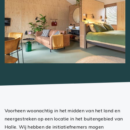
Voorheen woonachtig in het midden van het land en
neergestreken op een locatie in het buitengebied van
Halle. Wij hebben de initiatiefnemers mogen