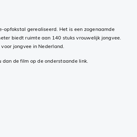
e-opfokstal gerealiseerd. Het is een zogenaamde
ter biedt ruimte aan 140 stuks vrouwelijk jongvee.
 voor jongvee in Nederland.
 dan de film op de onderstaande link.