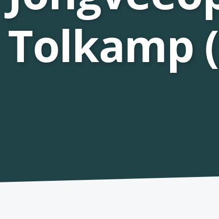
Tolkamp (