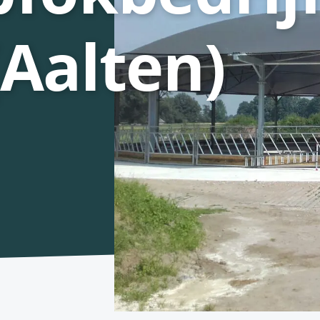
Aalten)