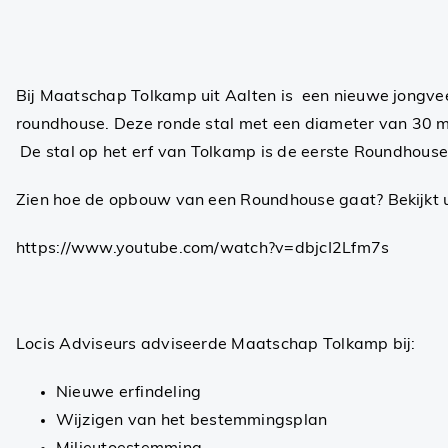
Bij Maatschap Tolkamp uit Aalten is een nieuwe jongve
roundhouse. Deze ronde stal met een diameter van 30 me
De stal op het erf van Tolkamp is de eerste Roundhouse
Zien hoe de opbouw van een Roundhouse gaat? Bekijkt u
https://www.youtube.com/watch?v=dbjcI2Lfm7s
Locis Adviseurs adviseerde Maatschap Tolkamp bij:
Nieuwe erfindeling
Wijzigen van het bestemmingsplan