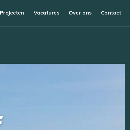
Projecten
Vacatures
Over ons
Contact
f