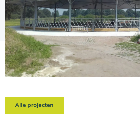
Alle projecten