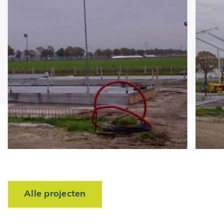
Alle projecten