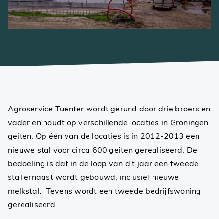
Agroservice Tuenter wordt gerund door drie broers en
vader en houdt op verschillende locaties in Groningen
geiten. Op één van de locaties is in 2012-2013 een
nieuwe stal voor circa 600 geiten gerealiseerd. De
bedoeling is dat in de loop van dit jaar een tweede
stal ernaast wordt gebouwd, inclusief nieuwe
melkstal. Tevens wordt een tweede bedrijfswoning
gerealiseerd.