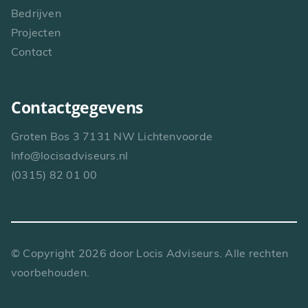
Bedrijven
Projecten
Contact
Contactgegevens
Groten Bos 3 7131 NW Lichtenvoorde
Info@locisadviseurs.nl
(0315) 82 01 00
© Copyright
2026
door Locis Adviseurs. Alle rechten
voorbehouden.