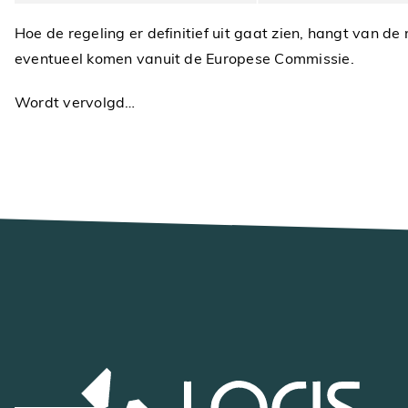
Hoe de regeling er definitief uit gaat zien, hangt van de
eventueel komen vanuit de Europese Commissie.
Wordt vervolgd…